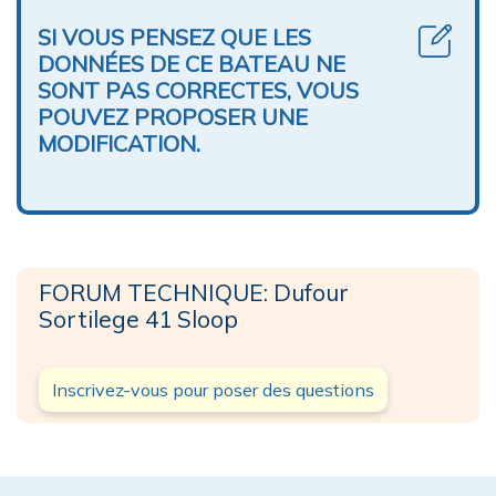
SI VOUS PENSEZ QUE LES
DONNÉES DE CE BATEAU NE
SONT PAS CORRECTES, VOUS
POUVEZ PROPOSER UNE
MODIFICATION.
FORUM TECHNIQUE: Dufour
Sortilege 41 Sloop
Inscrivez-vous pour poser des questions