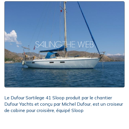
Le Dufour Sortilege 41 Sloop produit par le chantier
Dufour Yachts et conçu par Michel Dufour, est un croiseur
de cabine pour croisière, équipé Sloop