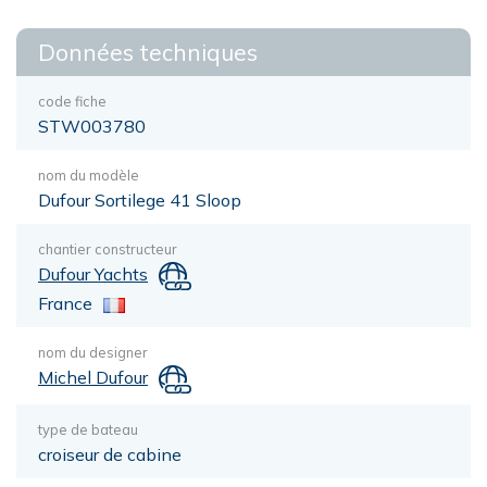
Données techniques
code fiche
STW003780
nom du modèle
Dufour Sortilege 41 Sloop
chantier constructeur
Dufour Yachts
France
nom du designer
Michel Dufour
type de bateau
croiseur de cabine