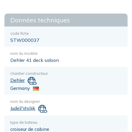
Données techniques
code fiche
STW000037
nom du modèle
Dehler 41 deck saloon
chantier constructeur
Dehler
Germany
nom du designer
Judel/Vrolijk
type de bateau
croiseur de cabine