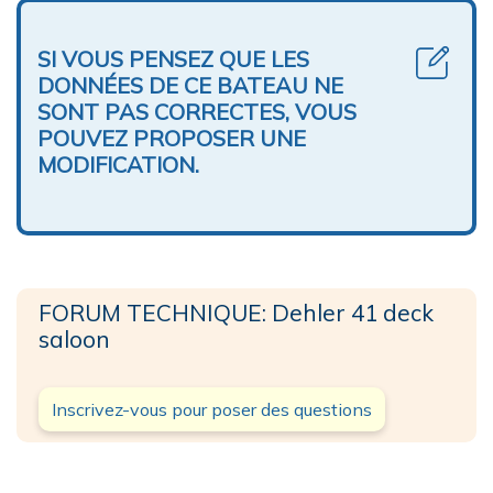
SI VOUS PENSEZ QUE LES
DONNÉES DE CE BATEAU NE
SONT PAS CORRECTES, VOUS
POUVEZ PROPOSER UNE
MODIFICATION.
FORUM TECHNIQUE: Dehler 41 deck
saloon
Inscrivez-vous pour poser des questions