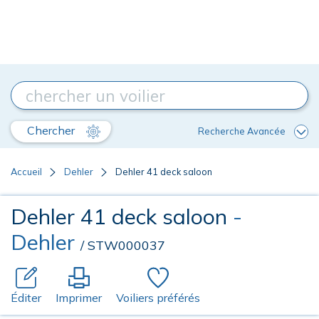
Chercher
Recherche Avancée
Accueil
Dehler
Dehler 41 deck saloon
Dehler 41 deck saloon
-
Dehler
/ STW000037
Éditer
Imprimer
Voiliers préférés