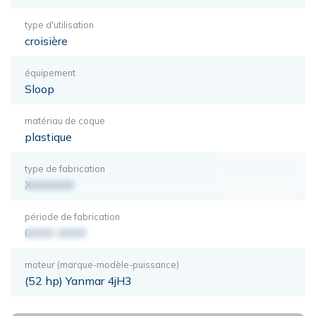
type d'utilisation
croisière
équipement
Sloop
matériau de coque
plastique
type de fabrication
XXXXXXX
période de fabrication
0000-0000
moteur (marque-modèle-puissance)
(52 hp) Yanmar 4jH3