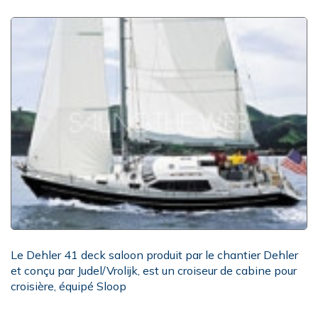
Le Dehler 41 deck saloon produit par le chantier Dehler
et conçu par Judel/Vrolijk, est un croiseur de cabine pour
croisière, équipé Sloop