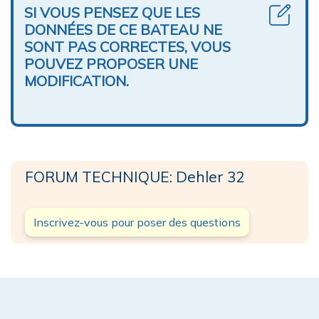
SI VOUS PENSEZ QUE LES
DONNÉES DE CE BATEAU NE
SONT PAS CORRECTES, VOUS
POUVEZ PROPOSER UNE
MODIFICATION.
FORUM TECHNIQUE: Dehler 32
Inscrivez-vous pour poser des questions