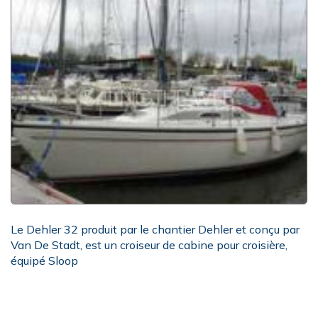
Le Dehler 32 produit par le chantier Dehler et conçu par
Van De Stadt, est un croiseur de cabine pour croisière,
équipé Sloop