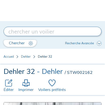
Chercher
Recherche Avancée
Accueil
Dehler
Dehler 32
Dehler 32
- Dehler
/ STW002162
Éditer
Imprimer
Voiliers préférés