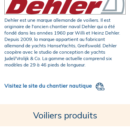
Dehler est une marque allemande de voiliers. Il est
originaire de l'ancien chantier naval Dehler qui a été
fondé dans les années 1960 par Willi et Heinz Dehler.
Depuis 2009, la marque appartient au fabricant
allemand de yachts HanseYachts, Greifswald. Dehler
coopère avec le studio de conception de yachts
Judel/Vrolijk & Co. La gamme actuelle comprend six
modèles de 29 à 46 pieds de longueur.
Visitez le site du chantier nautique
Voiliers produits