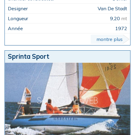
Van De Stadt
9,20
mt
1972
montre plus
Sprinta Sport