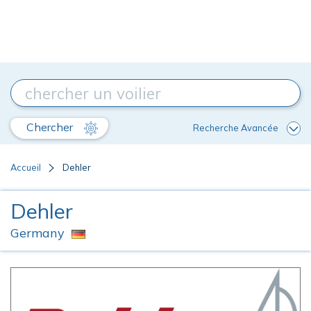
Chercher
Recherche Avancée
Accueil
Dehler
Dehler
Germany