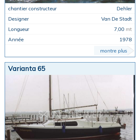
Dehler
Van De Stadt
7,00
mt
1978
montre plus
Varianta 65