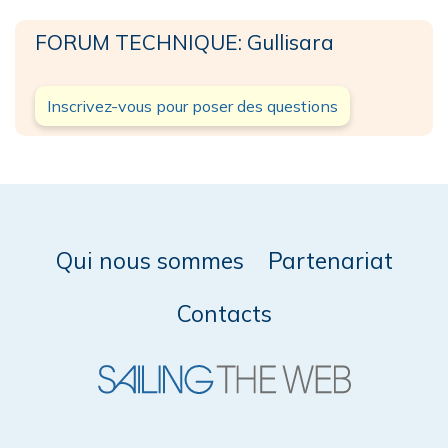
FORUM TECHNIQUE: Gullisara
Inscrivez-vous pour poser des questions
Qui nous sommes
Partenariat
Contacts