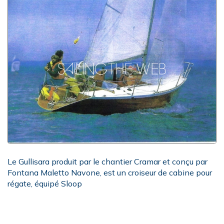
Le Gullisara produit par le chantier Cramar et conçu par
Fontana Maletto Navone, est un croiseur de cabine pour
régate, équipé Sloop