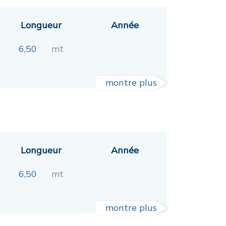
Longueur
Année
6,50
mt
montre plus
Longueur
Année
6,50
mt
montre plus