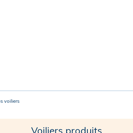
s voiliers
Voiliers produits