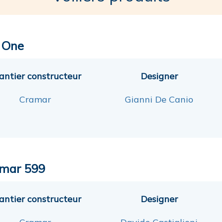
 One
antier constructeur
Designer
Cramar
Gianni De Canio
mar 599
antier constructeur
Designer