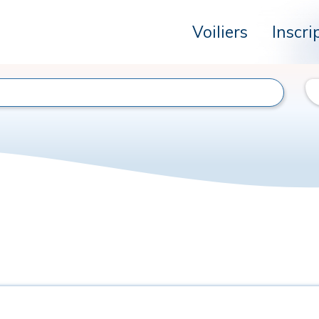
Voiliers
Inscri