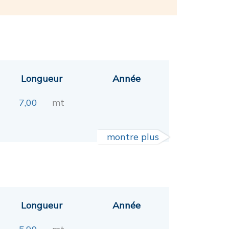
Longueur
Année
7,00
mt
montre plus
Longueur
Année