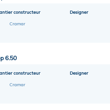
antier constructeur
Designer
Cramar
op 6.50
antier constructeur
Designer
Cramar