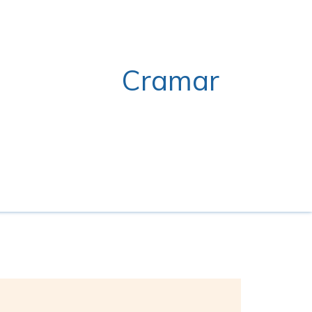
Cramar