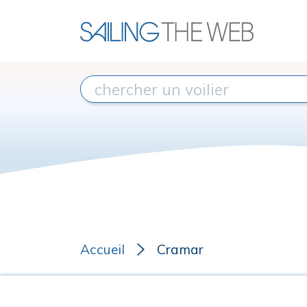
Accueil
Cramar