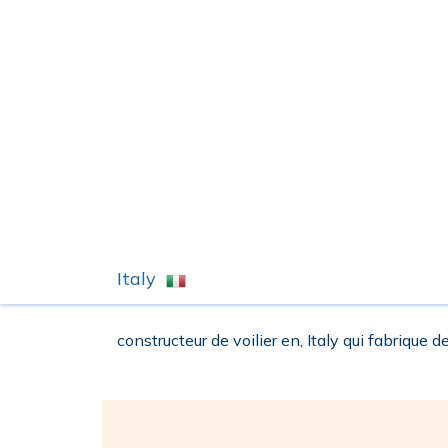
Italy
constructeur de voilier en, Italy qui fabrique de