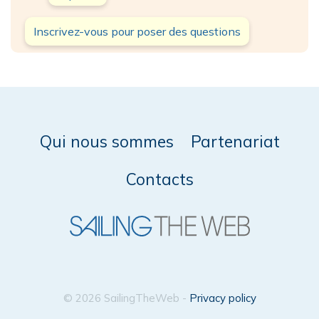
Inscrivez-vous pour poser des questions
Qui nous sommes
Partenariat
Contacts
© 2026 SailingTheWeb -
Privacy policy