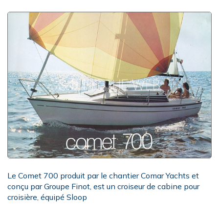
Le Comet 700 produit par le chantier Comar Yachts et
conçu par Groupe Finot, est un croiseur de cabine pour
croisière, équipé Sloop