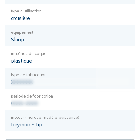
type d'utilisation
croisière
équipement
Sloop
matériau de coque
plastique
type de fabrication
XXXXXXX
période de fabrication
0000-0000
moteur (marque-modèle-puissance)
faryman 6 hp