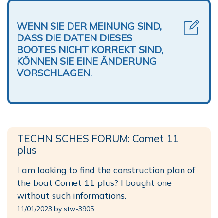
WENN SIE DER MEINUNG SIND,
DASS DIE DATEN DIESES
BOOTES NICHT KORREKT SIND,
KÖNNEN SIE EINE ÄNDERUNG
VORSCHLAGEN.
TECHNISCHES FORUM: Comet 11
plus
I am looking to find the construction plan of
the boat Comet 11 plus? I bought one
without such informations.
11/01/2023 by stw-3905