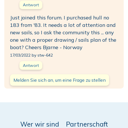
Antwort
Just joined this forum. I purchased hull no
183 from '83. It needs a lot of attention and
new sails, so I ask the community this ... any
one with a proper drawing / sails plan of the
boat? Cheers Bjarne - Norway
17/03/2022 by stw-642
Antwort
Melden Sie sich an, um eine Frage zu stellen
Wer wir sind
Partnerschaft