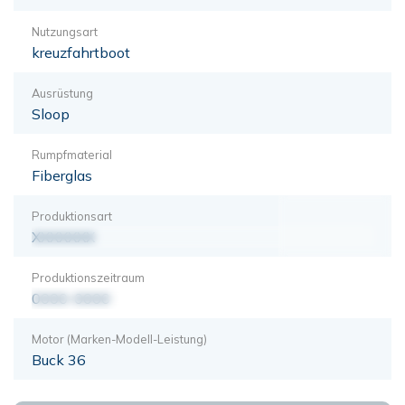
Nutzungsart
kreuzfahrtboot
Ausrüstung
Sloop
Rumpfmaterial
Fiberglas
Produktionsart
XXXXXXX
Produktionszeitraum
0000-0000
Motor (Marken-Modell-Leistung)
Buck 36