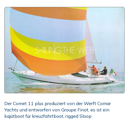
Der Comet 11 plus produziert von der Werft Comar
Yachts und entworfen von Groupe Finot, es ist ein
kajütboot für kreuzfahrtboot, rigged Sloop