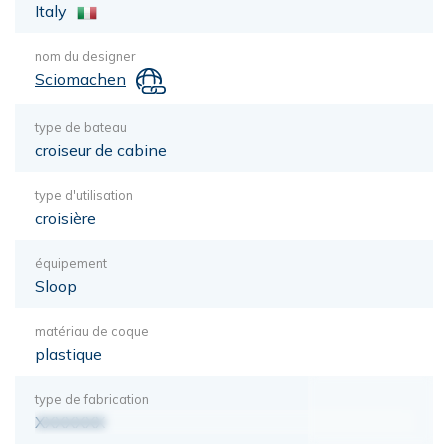
Italy
nom du designer
Sciomachen
type de bateau
croiseur de cabine
type d'utilisation
croisière
équipement
Sloop
matériau de coque
plastique
type de fabrication
XXXXXXX