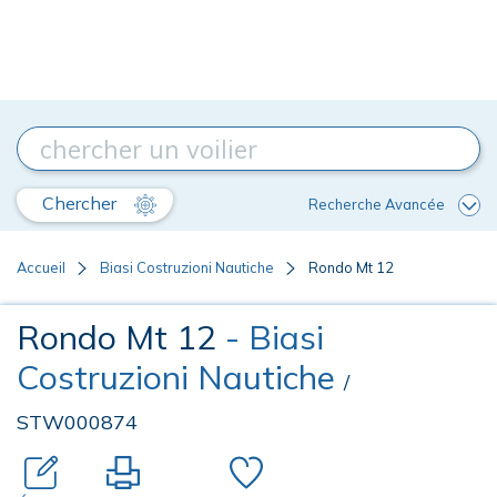
Chercher
Recherche Avancée
Accueil
Biasi Costruzioni Nautiche
Rondo Mt 12
Rondo Mt 12
- Biasi
Costruzioni Nautiche
/
STW000874