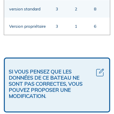
version standard
3
2
8
Version propriétaire
3
1
6
SI VOUS PENSEZ QUE LES
DONNÉES DE CE BATEAU NE
SONT PAS CORRECTES, VOUS
POUVEZ PROPOSER UNE
MODIFICATION.