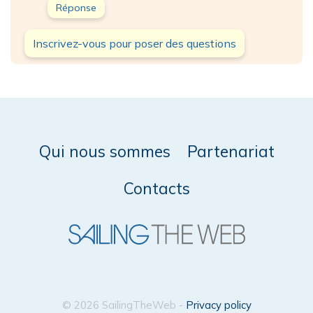
Réponse
Inscrivez-vous pour poser des questions
Qui nous sommes
Partenariat
Contacts
© 2026 SailingTheWeb -
Privacy policy