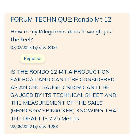
FORUM TECHNIQUE: Rondo Mt 12
How many Kilogramos does it weigh, just
the keel?
07/02/2024 by stw-8954
Réponse
IS THE RONDO 12 MT A PRODUCTION
SAILBOAT AND CAN IT BE CONSIDERED
AS AN ORC GAUGE, OSIRIS! CAN IT BE
GAUGED BY ITS TECHNICAL SHEET AND
THE MEASUREMENT OF THE SAILS
(GENOIS GV SPINACKER) KNOWING THAT
THE DRAFT IS 2.25 Meters
22/05/2022 by stw-1286