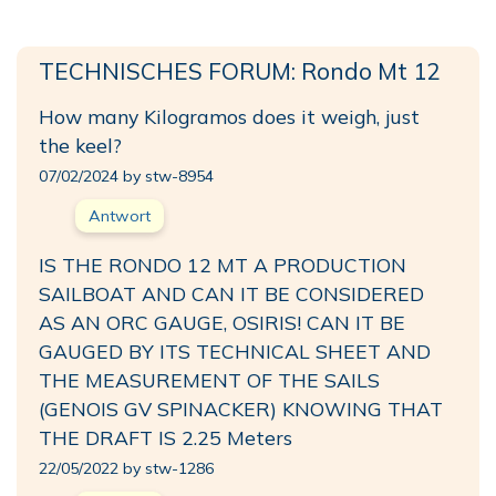
TECHNISCHES FORUM: Rondo Mt 12
How many Kilogramos does it weigh, just
the keel?
07/02/2024 by stw-8954
Antwort
IS THE RONDO 12 MT A PRODUCTION
SAILBOAT AND CAN IT BE CONSIDERED
AS AN ORC GAUGE, OSIRIS! CAN IT BE
GAUGED BY ITS TECHNICAL SHEET AND
THE MEASUREMENT OF THE SAILS
(GENOIS GV SPINACKER) KNOWING THAT
THE DRAFT IS 2.25 Meters
22/05/2022 by stw-1286