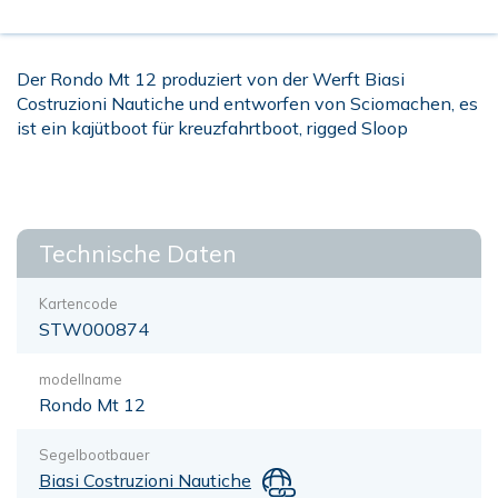
Der Rondo Mt 12 produziert von der Werft Biasi
Costruzioni Nautiche und entworfen von Sciomachen, es
ist ein kajütboot für kreuzfahrtboot, rigged Sloop
Technische Daten
Kartencode
STW000874
modellname
Rondo Mt 12
Segelbootbauer
Biasi Costruzioni Nautiche