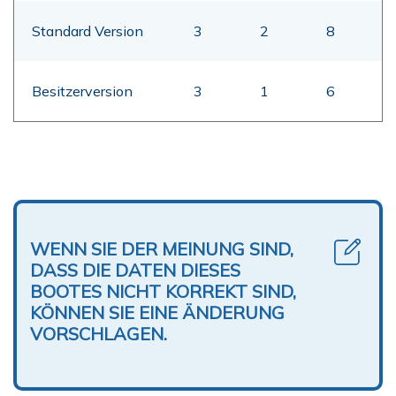
Standard Version
3
2
8
Besitzerversion
3
1
6
WENN SIE DER MEINUNG SIND,
DASS DIE DATEN DIESES
BOOTES NICHT KORREKT SIND,
KÖNNEN SIE EINE ÄNDERUNG
VORSCHLAGEN.