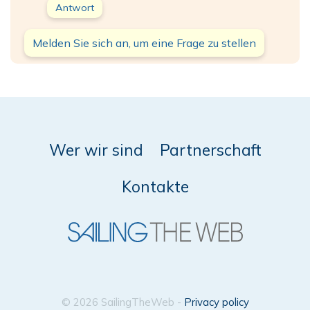
Antwort
Melden Sie sich an, um eine Frage zu stellen
Wer wir sind
Partnerschaft
Kontakte
© 2026 SailingTheWeb -
Privacy policy