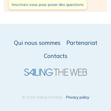
Inscrivez-vous pour poser des questions
Qui nous sommes
Partenariat
Contacts
© 2026 SailingTheWeb -
Privacy policy