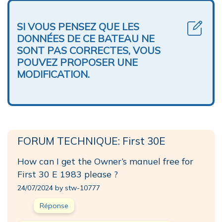
SI VOUS PENSEZ QUE LES
DONNÉES DE CE BATEAU NE
SONT PAS CORRECTES, VOUS
POUVEZ PROPOSER UNE
MODIFICATION.
FORUM TECHNIQUE: First 30E
How can I get the Owner’s manuel free for
First 30 E 1983 please ?
24/07/2024 by stw-10777
Réponse