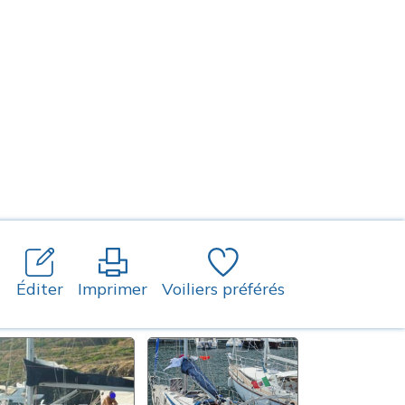
Éditer
Imprimer
Voiliers préférés