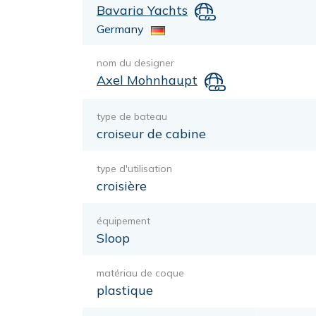
Bavaria Yachts
Germany
nom du designer
Axel Mohnhaupt
type de bateau
croiseur de cabine
type d'utilisation
croisière
équipement
Sloop
matériau de coque
plastique