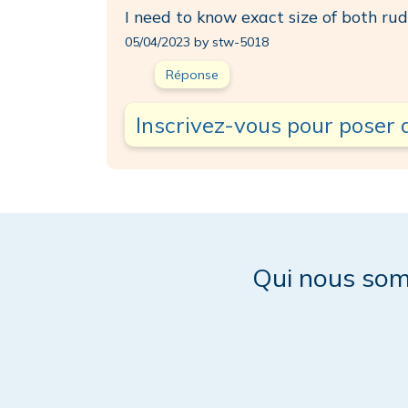
I need to know exact size of both ru
05/04/2023 by stw-5018
Réponse
Inscrivez-vous pour poser 
Qui nous so