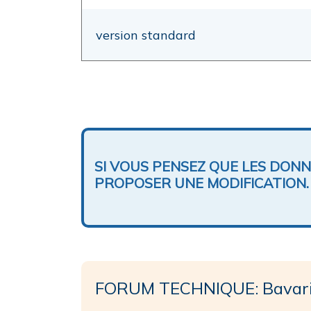
version standard
SI VOUS PENSEZ QUE LES DON
PROPOSER UNE MODIFICATION.
FORUM TECHNIQUE: Bavaria