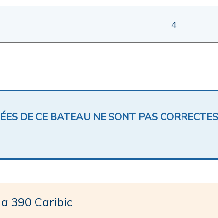
4
NÉES DE CE BATEAU NE SONT PAS CORRECTES
 390 Caribic