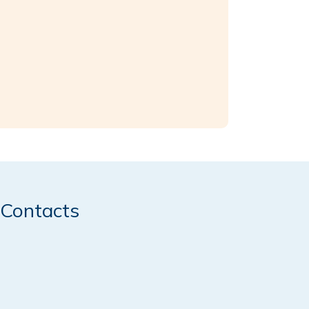
Contacts