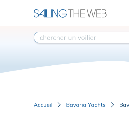
Accueil
Bavaria Yachts
Bav