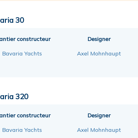
aria 30
antier constructeur
Designer
Bavaria Yachts
Axel Mohnhaupt
aria 320
antier constructeur
Designer
Bavaria Yachts
Axel Mohnhaupt