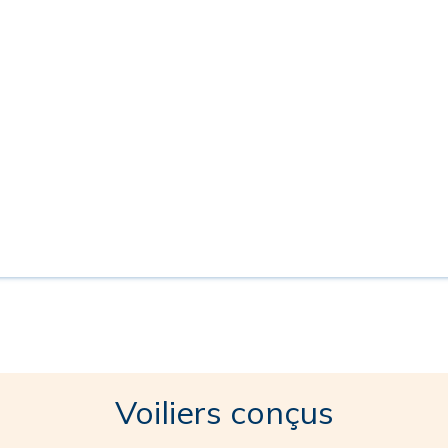
Voiliers conçus