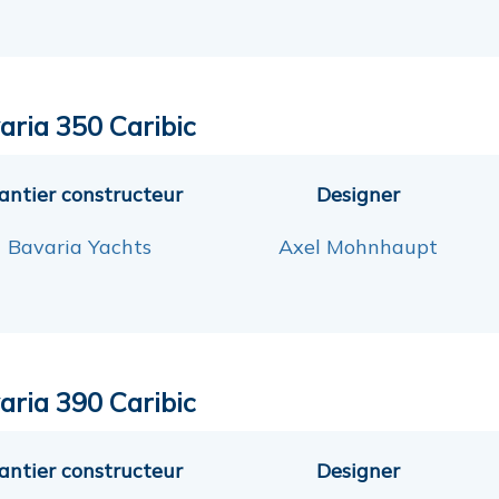
aria 350 Caribic
antier constructeur
Designer
Bavaria Yachts
Axel Mohnhaupt
aria 390 Caribic
antier constructeur
Designer