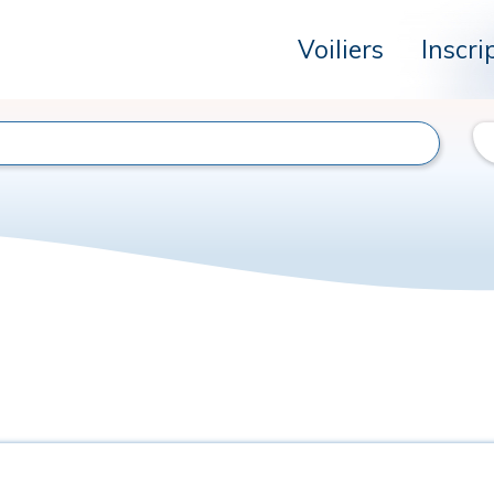
Voiliers
Inscri