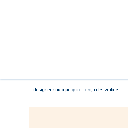
designer nautique qui a conçu des voiliers