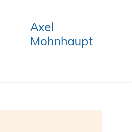
Axel
Mohnhaupt