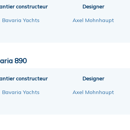
antier constructeur
Designer
Bavaria Yachts
Axel Mohnhaupt
aria 890
antier constructeur
Designer
Bavaria Yachts
Axel Mohnhaupt