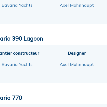
Bavaria Yachts
Axel Mohnhaupt
aria 390 Lagoon
antier constructeur
Designer
Bavaria Yachts
Axel Mohnhaupt
aria 770