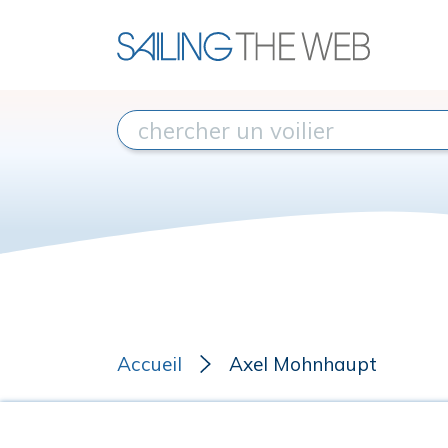
Accueil
Axel Mohnhaupt