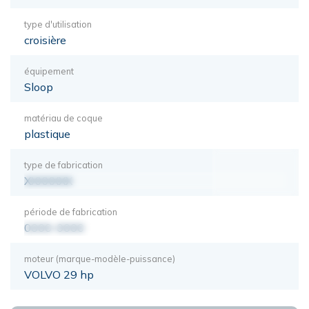
type d'utilisation
croisière
équipement
Sloop
matériau de coque
plastique
type de fabrication
XXXXXXX
période de fabrication
0000-0000
moteur (marque-modèle-puissance)
VOLVO 29 hp