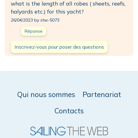
what is the length of all robes ( sheets, reefs,
halyards etc.) for this yacht?
26/04/2023 by stw-5073
Réponse
Inscrivez-vous pour poser des questions
Qui nous sommes
Partenariat
Contacts