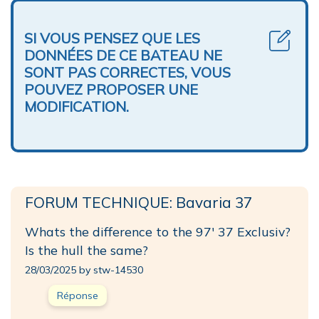
SI VOUS PENSEZ QUE LES
DONNÉES DE CE BATEAU NE
SONT PAS CORRECTES, VOUS
POUVEZ PROPOSER UNE
MODIFICATION.
FORUM TECHNIQUE: Bavaria 37
Whats the difference to the 97' 37 Exclusiv?
Is the hull the same?
28/03/2025 by stw-14530
Réponse