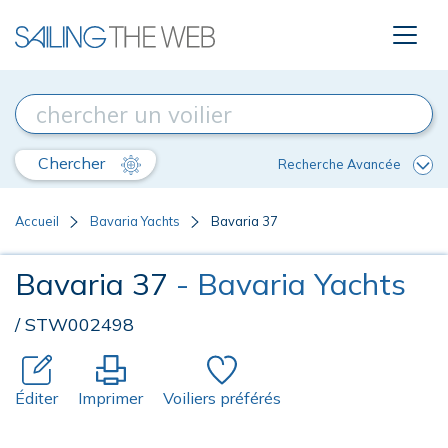
Chercher
Recherche Avancée
Accueil
Bavaria Yachts
Bavaria 37
Bavaria 37
- Bavaria Yachts
/ STW002498
Éditer
Imprimer
Voiliers préférés