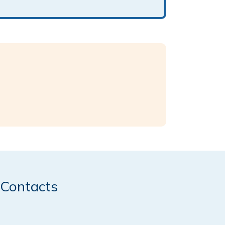
Contacts