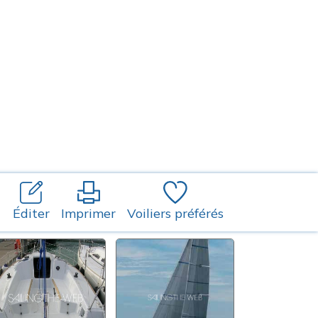
Éditer
Imprimer
Voiliers préférés