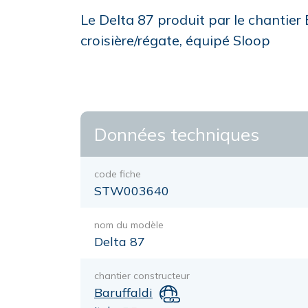
Le Delta 87 produit par le chantier
croisière/régate, équipé Sloop
Données techniques
code fiche
STW003640
nom du modèle
Delta 87
chantier constructeur
Baruffaldi