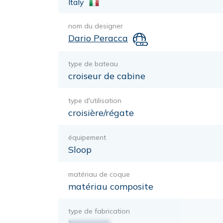
Italy
nom du designer
Dario Peracca
type de bateau
croiseur de cabine
type d'utilisation
croisière/régate
équipement
Sloop
matériau de coque
matériau composite
type de fabrication