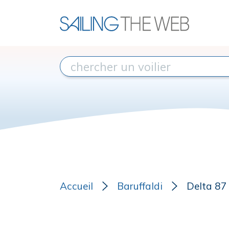
Accueil
Baruffaldi
Delta 87