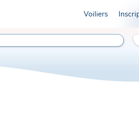
Voiliers
Inscri