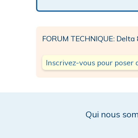
FORUM TECHNIQUE: Delta 
Inscrivez-vous pour poser 
Qui nous so