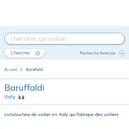
Chercher
Recherche Avancée
Accueil
Baruffaldi
Baruffaldi
Italy
constructeur de voilier en, Italy qui fabrique des voiliers