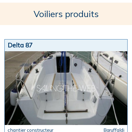
Voiliers produits
Delta 87
Baruffaldi