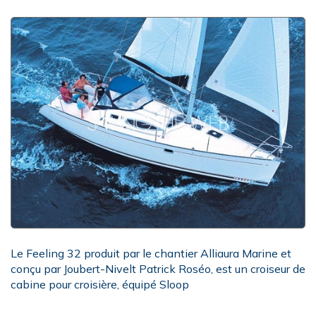
Le Feeling 32 produit par le chantier Alliaura Marine et
conçu par Joubert-Nivelt Patrick Roséo, est un croiseur de
cabine pour croisière, équipé Sloop