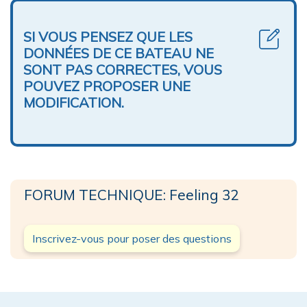
SI VOUS PENSEZ QUE LES
DONNÉES DE CE BATEAU NE
SONT PAS CORRECTES, VOUS
POUVEZ PROPOSER UNE
MODIFICATION.
FORUM TECHNIQUE: Feeling 32
Inscrivez-vous pour poser des questions