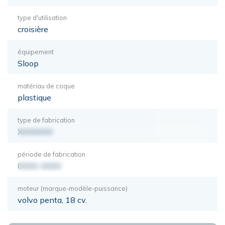
type d'utilisation
croisière
équipement
Sloop
matériau de coque
plastique
type de fabrication
XXXXXXX
période de fabrication
0000-0000
moteur (marque-modèle-puissance)
volvo penta, 18 cv.