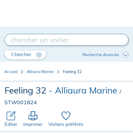
Chercher
Recherche Avancée
Accueil
Alliaura Marine
Feeling 32
Feeling 32
- Alliaura Marine
/
STW001824
Éditer
Imprimer
Voiliers préférés