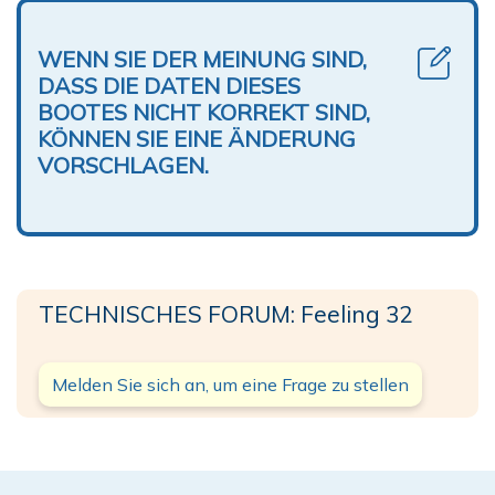
WENN SIE DER MEINUNG SIND,
DASS DIE DATEN DIESES
BOOTES NICHT KORREKT SIND,
KÖNNEN SIE EINE ÄNDERUNG
VORSCHLAGEN.
TECHNISCHES FORUM: Feeling 32
Melden Sie sich an, um eine Frage zu stellen