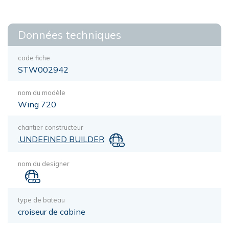
Données techniques
code fiche
STW002942
nom du modèle
Wing 720
chantier constructeur
.UNDEFINED BUILDER
nom du designer
type de bateau
croiseur de cabine