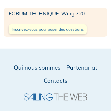
FORUM TECHNIQUE: Wing 720
Inscrivez-vous pour poser des questions
Qui nous sommes
Partenariat
Contacts