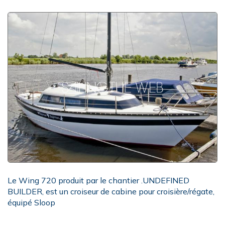
Le Wing 720 produit par le chantier .UNDEFINED
BUILDER, est un croiseur de cabine pour croisière/régate,
équipé Sloop