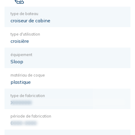
type de bateau
croiseur de cabine
type d'utilisation
croisière
équipement
Sloop
matériau de coque
plastique
type de fabrication
XXXXXXX
période de fabrication
0000-0000