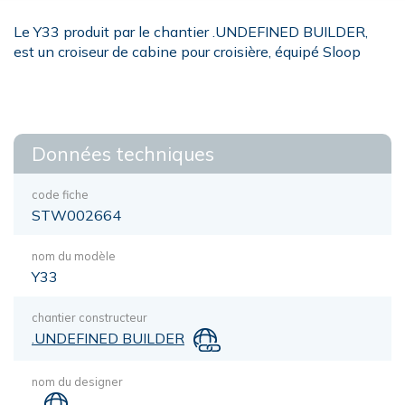
Le Y33 produit par le chantier .UNDEFINED BUILDER,
est un croiseur de cabine pour croisière, équipé Sloop
Données techniques
code fiche
STW002664
nom du modèle
Y33
chantier constructeur
.UNDEFINED BUILDER
nom du designer