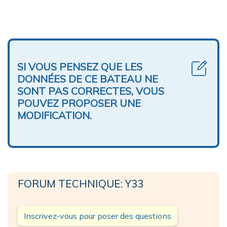
SI VOUS PENSEZ QUE LES
DONNÉES DE CE BATEAU NE
SONT PAS CORRECTES, VOUS
POUVEZ PROPOSER UNE
MODIFICATION.
FORUM TECHNIQUE: Y33
Inscrivez-vous pour poser des questions