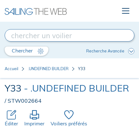
Chercher
Recherche Avancée
Accueil
.UNDEFINED BUILDER
Y33
Y33
- .UNDEFINED BUILDER
/ STW002664
Éditer
Imprimer
Voiliers préférés