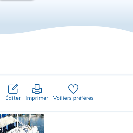
Éditer
Imprimer
Voiliers préférés