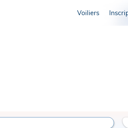
Voiliers
Inscri