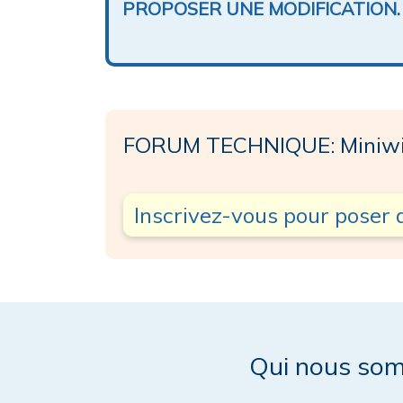
PROPOSER UNE MODIFICATION.
FORUM TECHNIQUE: Miniw
Inscrivez-vous pour poser 
Qui nous so