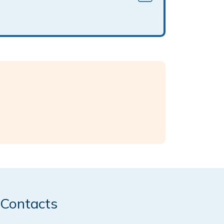
Contacts