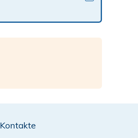
Kontakte