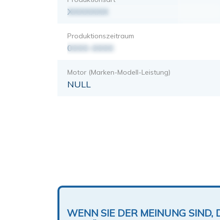
XXXXXXX
Produktionszeitraum
0000-0000
Motor (Marken-Modell-Leistung)
NULL
WENN SIE DER MEINUNG SIND, 