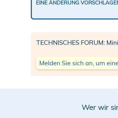
EINE ÄNDERUNG VORSCHLAGE
TECHNISCHES FORUM: Min
Melden Sie sich an, um eine
Wer wir si