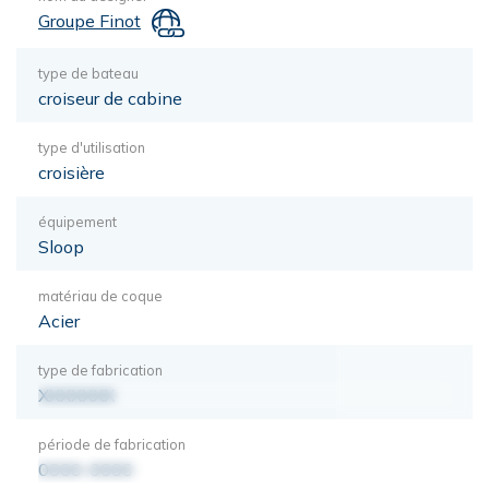
Groupe Finot
type de bateau
croiseur de cabine
type d'utilisation
croisière
équipement
Sloop
matériau de coque
Acier
type de fabrication
XXXXXXX
période de fabrication
0000-0000