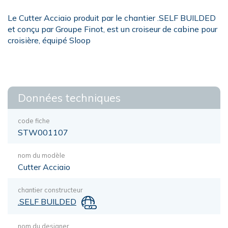
Le Cutter Acciaio produit par le chantier .SELF BUILDED
et conçu par Groupe Finot, est un croiseur de cabine pour
croisière, équipé Sloop
Données techniques
code fiche
STW001107
nom du modèle
Cutter Acciaio
chantier constructeur
.SELF BUILDED
nom du designer