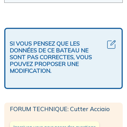
SI VOUS PENSEZ QUE LES
DONNÉES DE CE BATEAU NE
SONT PAS CORRECTES, VOUS
POUVEZ PROPOSER UNE
MODIFICATION.
FORUM TECHNIQUE: Cutter Acciaio
Inscrivez-vous pour poser des questions