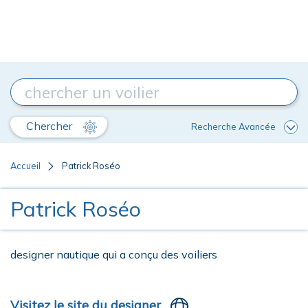
Chercher
Recherche Avancée
Accueil
Patrick Roséo
Patrick Roséo
designer nautique qui a conçu des voiliers
Visitez le site du designer