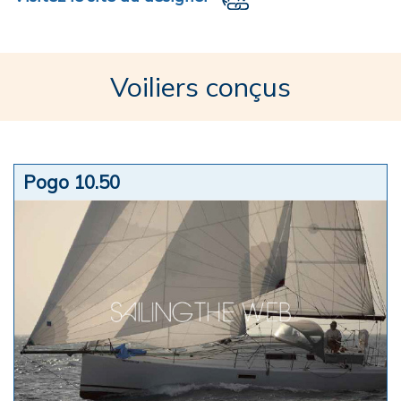
Voiliers conçus
Pogo 10.50