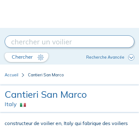
Chercher
Recherche Avancée
Accueil
Cantieri San Marco
Cantieri San Marco
Italy
constructeur de voilier en, Italy qui fabrique des voiliers