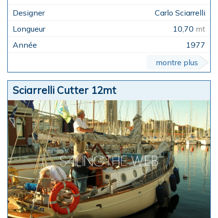
Carlo Sciarrelli
10,70
mt
1977
montre plus
Sciarrelli Cutter 12mt