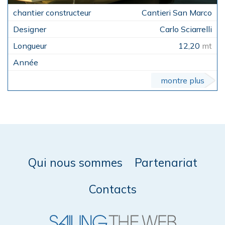
Cantieri San Marco
Carlo Sciarrelli
12,20
mt
montre plus
Qui nous sommes
Partenariat
Contacts