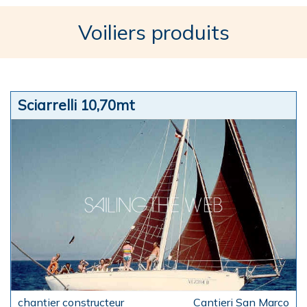
Voiliers produits
Sciarrelli 10,70mt
Cantieri San Marco