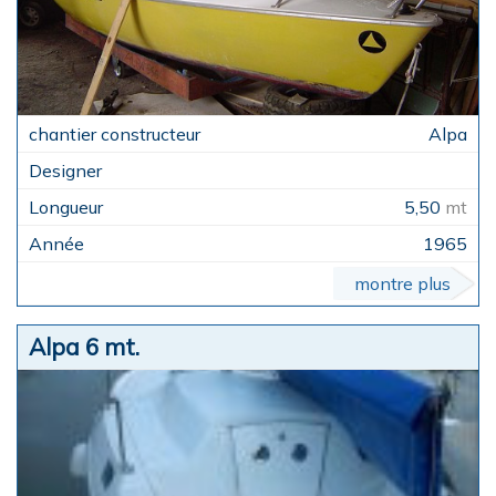
Alpa
5,50
mt
1965
montre plus
Alpa 6 mt.