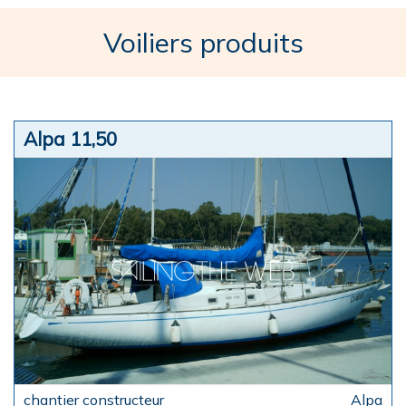
Voiliers produits
Alpa 11,50
Alpa