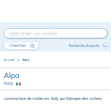
Chercher
Recherche Avancée
Accueil
Alpa
Alpa
Italy
constructeur de voilier en, Italy qui fabrique des voiliers