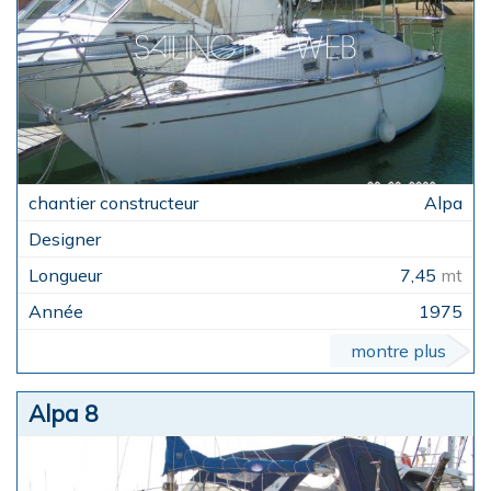
Alpa
7,45
mt
1975
montre plus
Alpa 8