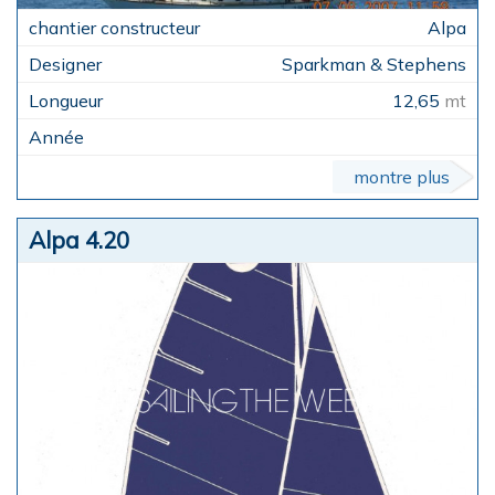
Alpa
Sparkman & Stephens
12,65
mt
montre plus
Alpa 4.20