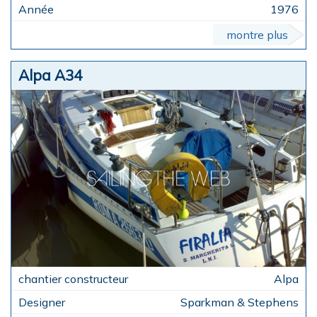
1976
montre plus
Alpa A34
Alpa
Sparkman & Stephens