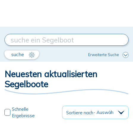
suche
Erweiterte Suche
Neuesten aktualisierten
Segelboote
Schnelle
Sortiere nach
Ergebnisse