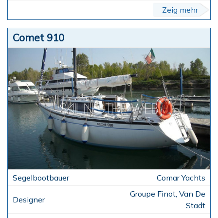
Zeig mehr
Comet 910
Comar Yachts
Groupe Finot, Van De
Stadt