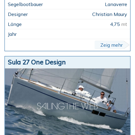
Lanaverre
Christian Maury
4,75
mt
Zeig mehr
Sula 27 One Design