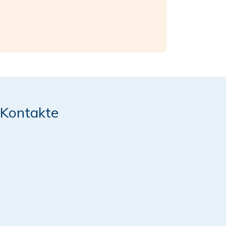
Kontakte