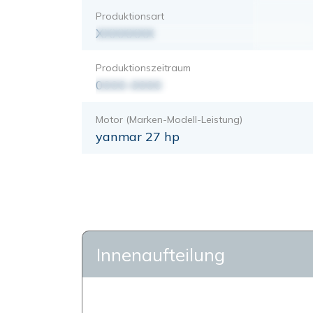
Produktionsart
XXXXXXX
Produktionszeitraum
0000-0000
Motor (Marken-Modell-Leistung)
yanmar 27 hp
Innenaufteilung