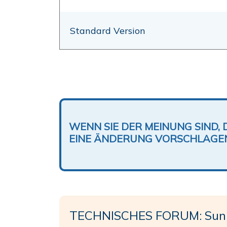
Standard Version
WENN SIE DER MEINUNG SIND, 
EINE ÄNDERUNG VORSCHLAGE
TECHNISCHES FORUM: Sun