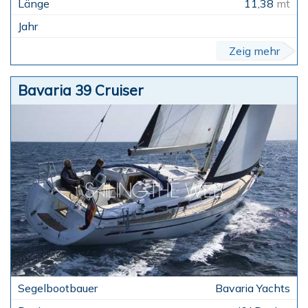
11,38
mt
Zeig mehr
Bavaria 39 Cruiser
Bavaria Yachts