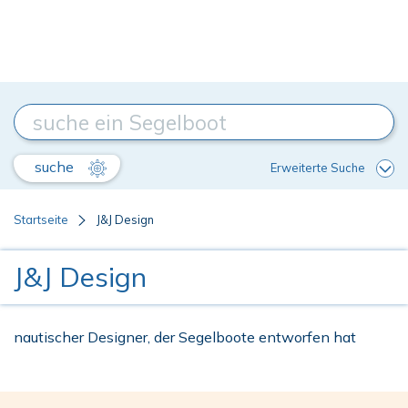
suche
Erweiterte Suche
Startseite
J&J Design
J&J Design
nautischer Designer, der Segelboote entworfen hat