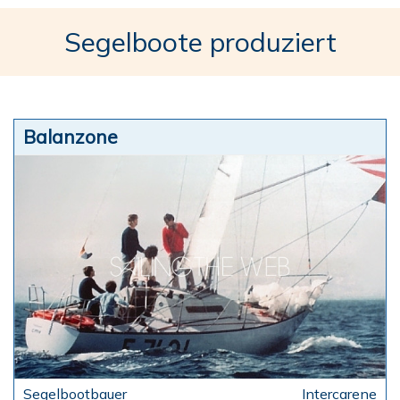
Segelboote produziert
Balanzone
Intercarene