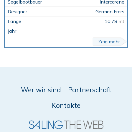
Intercarene
German Frers
10,78
mt
Zeig mehr
Wer wir sind
Partnerschaft
Kontakte