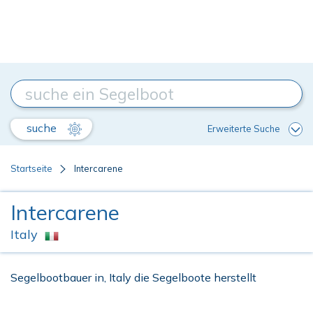
suche
Erweiterte Suche
Startseite
Intercarene
Intercarene
Italy
Segelbootbauer in, Italy die Segelboote herstellt