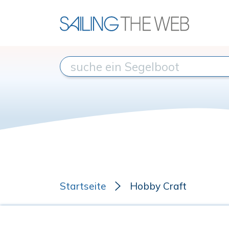
Startseite
Hobby Craft