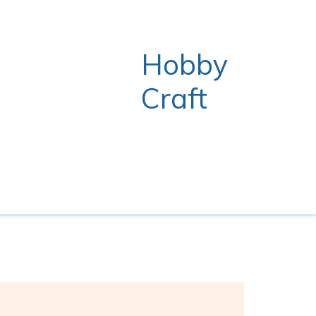
Hobby
Craft