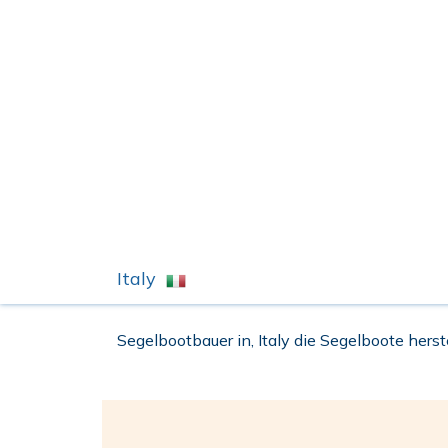
Italy
Segelbootbauer in, Italy die Segelboote herste