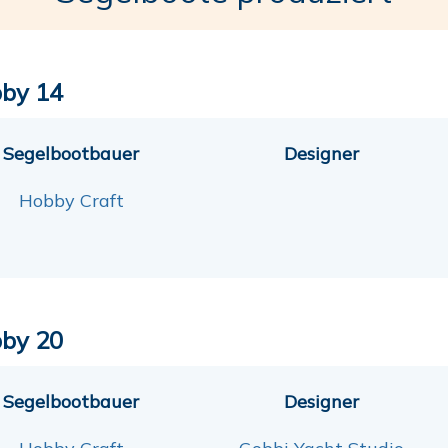
by 14
Segelbootbauer
Designer
Hobby Craft
by 20
Segelbootbauer
Designer