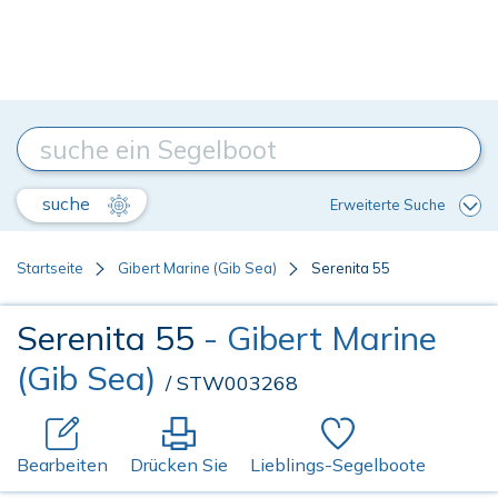
suche
Erweiterte Suche
Startseite
Gibert Marine (Gib Sea)
Serenita 55
Serenita 55
- Gibert Marine
(Gib Sea)
/ STW003268
Bearbeiten
Drücken Sie
Lieblings-Segelboote