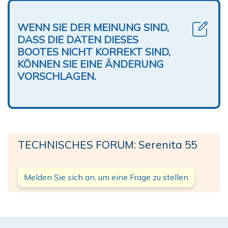
WENN SIE DER MEINUNG SIND,
DASS DIE DATEN DIESES
BOOTES NICHT KORREKT SIND,
KÖNNEN SIE EINE ÄNDERUNG
VORSCHLAGEN.
TECHNISCHES FORUM: Serenita 55
Melden Sie sich an, um eine Frage zu stellen