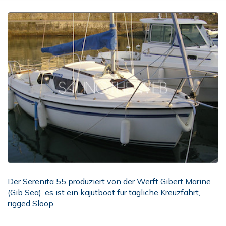
Der Serenita 55 produziert von der Werft Gibert Marine
(Gib Sea), es ist ein kajütboot für tägliche Kreuzfahrt,
rigged Sloop