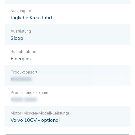
Nutzungsart
tägliche Kreuzfahrt
Ausrüstung
Sloop
Rumpfmaterial
Fiberglas
Produktionsart
XXXXXXX
Produktionszeitraum
0000-0000
Motor (Marken-Modell-Leistung)
Volvo 10CV - optional