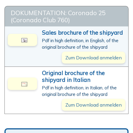
DOKUMENTATION: Coronado 25
(Coronado Club 760)
Sales brochure of the shipyard
Pdf in high definition, in English, of the
original brochure of the shipyard
Zum Download anmelden
Original brochure of the
shipyard in Italian
Pdf in high definition, in Italian, of the
original brochure of the shipyard
Zum Download anmelden