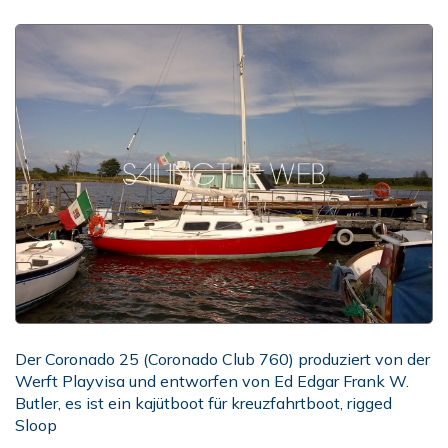
Der Coronado 25 (Coronado Club 760) produziert von der
Werft Playvisa und entworfen von Ed Edgar Frank W.
Butler, es ist ein kajütboot für kreuzfahrtboot, rigged
Sloop