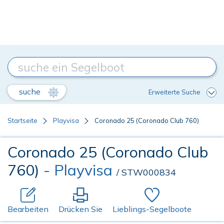
suche
Erweiterte Suche
Startseite
Playvisa
Coronado 25 (Coronado Club 760)
Coronado 25 (Coronado Club
760)
- Playvisa
/ STW000834
Bearbeiten
Drücken Sie
Lieblings-Segelboote