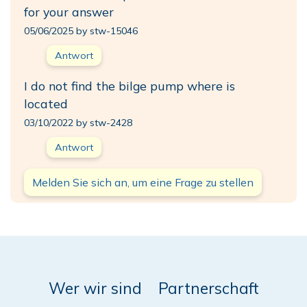
for your answer
05/06/2025 by stw-15046
Antwort
I do not find the bilge pump where is
located
03/10/2022 by stw-2428
Antwort
Melden Sie sich an, um eine Frage zu stellen
Wer wir sind
Partnerschaft