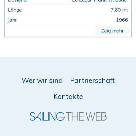
7,60
mt
1966
Zeig mehr
Wer wir sind
Partnerschaft
Kontakte