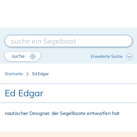
suche
Erweiterte Suche
Startseite
Ed Edgar
Ed Edgar
nautischer Designer, der Segelboote entworfen hat