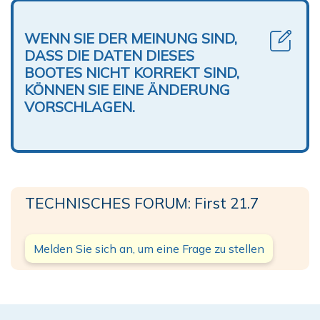
WENN SIE DER MEINUNG SIND,
DASS DIE DATEN DIESES
BOOTES NICHT KORREKT SIND,
KÖNNEN SIE EINE ÄNDERUNG
VORSCHLAGEN.
TECHNISCHES FORUM: First 21.7
Melden Sie sich an, um eine Frage zu stellen