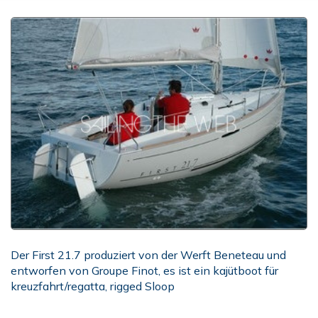
Der First 21.7 produziert von der Werft Beneteau und
entworfen von Groupe Finot, es ist ein kajütboot für
kreuzfahrt/regatta, rigged Sloop