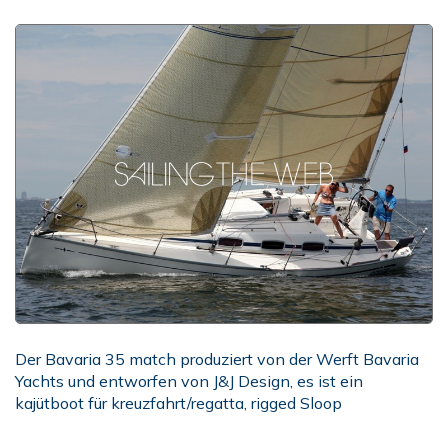
Der Bavaria 35 match produziert von der Werft Bavaria
Yachts und entworfen von J&J Design, es ist ein
kajütboot für kreuzfahrt/regatta, rigged Sloop