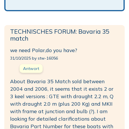
TECHNISCHES FORUM: Bavaria 35
match
we need Polar,do you have?
31/10/2025 by stw-16056
Antwort
About Bavaria 35 Match sold between
2004 and 2006, it seems that it exists 2 or
3 keel versions : GTE with draught 2.2 m, Q
with draught 2.0 m (plus 200 Kg) and MKII
with frame at junction and bulb (?). I am
looking for detailed clarifications about
Bavaria Part Number for these boats with