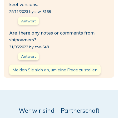
keel versions.
29/11/2023 by stw-8158
Antwort
Are there any notes or comments from
shipowners?
31/05/2022 by stw-648
Antwort
Melden Sie sich an, um eine Frage zu stellen
Wer wir sind
Partnerschaft