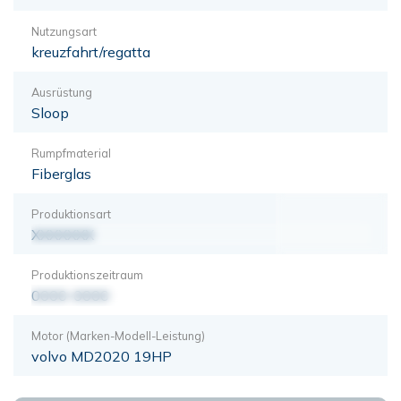
Nutzungsart
kreuzfahrt/regatta
Ausrüstung
Sloop
Rumpfmaterial
Fiberglas
Produktionsart
XXXXXXX
Produktionszeitraum
0000-0000
Motor (Marken-Modell-Leistung)
volvo MD2020 19HP