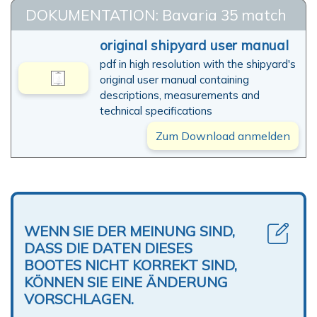
DOKUMENTATION: Bavaria 35 match
original shipyard user manual
pdf in high resolution with the shipyard's
original user manual containing
descriptions, measurements and
technical specifications
Zum Download anmelden
WENN SIE DER MEINUNG SIND,
DASS DIE DATEN DIESES
BOOTES NICHT KORREKT SIND,
KÖNNEN SIE EINE ÄNDERUNG
VORSCHLAGEN.