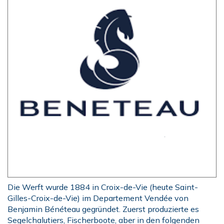
Die Werft wurde 1884 in Croix-de-Vie (heute Saint-
Gilles-Croix-de-Vie) im Departement Vendée von
Benjamin Bénéteau gegründet. Zuerst produzierte es
Segelchalutiers, Fischerboote, aber in den folgenden