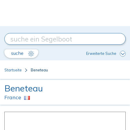
suche
Erweiterte Suche
Startseite
Beneteau
Beneteau
France