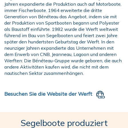
Jahren expandierte die Produktion auch auf Motorboote,
immer Fischerboote. 1964 erweiterte die dritte
Generation von Bénéteau das Angebot, indem sie mit
der Produktion von Sportbooten begann und Polyester
als Baustoff einführte. 1982 wurde die Werft weltweit
führend im Bau von Segelbooten und feiert zwei Jahre
später den hundertsten Geburtstag der Werft. In den
neunziger Jahren expandierte das Unternehmen mit
dem Erwerb von CNB, Jeanneau, Lagoon und anderen
Werften: Die Bénéteau-Gruppe wurde geboren, die auch
andere Aktivitäten kaufen wird, die nicht mit dem
nautischen Sektor zusammenhängen.
Besuchen Sie die Website der Werft
Segelboote produziert