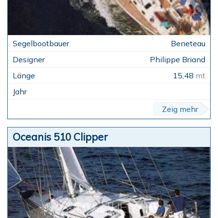
Beneteau
Philippe Briand
15,48
mt
Zeig mehr
Oceanis 510 Clipper