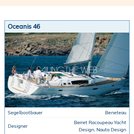
Oceanis 46
Beneteau
Berret Racoupeau Yacht
Design, Nauta Design