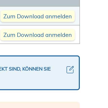
Zum Download anmelden
Zum Download anmelden
KT SIND, KÖNNEN SIE