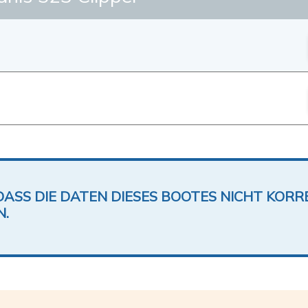
DASS DIE DATEN DIESES BOOTES NICHT KORRE
N.