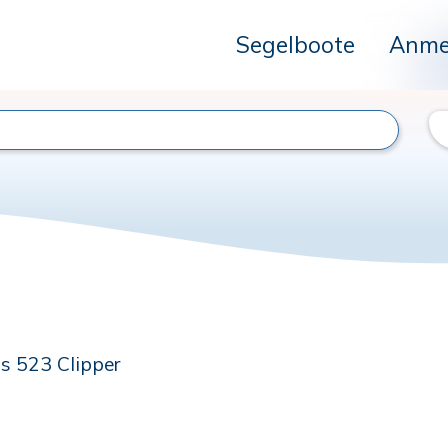
Segelboote
Anme
s 523 Clipper