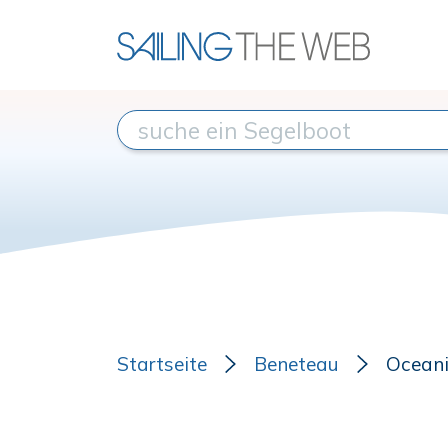
Startseite
Beneteau
Oceani