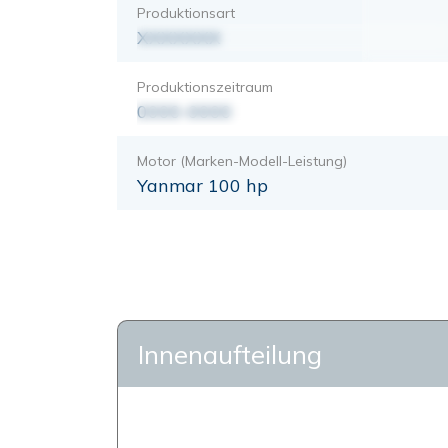
Produktionsart
XXXXXXX
Produktionszeitraum
0000-0000
Motor (Marken-Modell-Leistung)
Yanmar 100 hp
Innenaufteilung