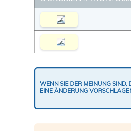
WENN SIE DER MEINUNG SIND, 
EINE ÄNDERUNG VORSCHLAGE