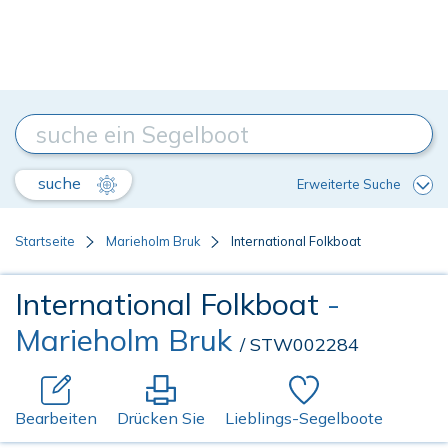
suche
Erweiterte Suche
Startseite
Marieholm Bruk
International Folkboat
International Folkboat
-
Marieholm Bruk
/ STW002284
Bearbeiten
Drücken Sie
Lieblings-Segelboote