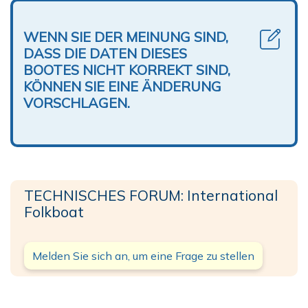
WENN SIE DER MEINUNG SIND,
DASS DIE DATEN DIESES
BOOTES NICHT KORREKT SIND,
KÖNNEN SIE EINE ÄNDERUNG
VORSCHLAGEN.
TECHNISCHES FORUM: International
Folkboat
Melden Sie sich an, um eine Frage zu stellen