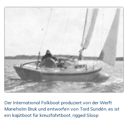
Der International Folkboat produziert von der Werft
Marieholm Bruk und entworfen von Tord Sundén, es ist
ein kajütboot für kreuzfahrtboot, rigged Sloop