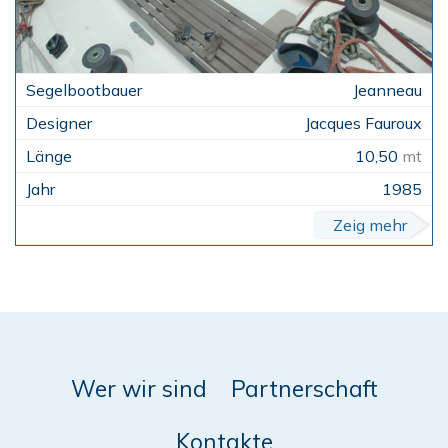
Jeanneau
Jacques Fauroux
10,50
mt
1985
Zeig mehr
Wer wir sind
Partnerschaft
Kontakte