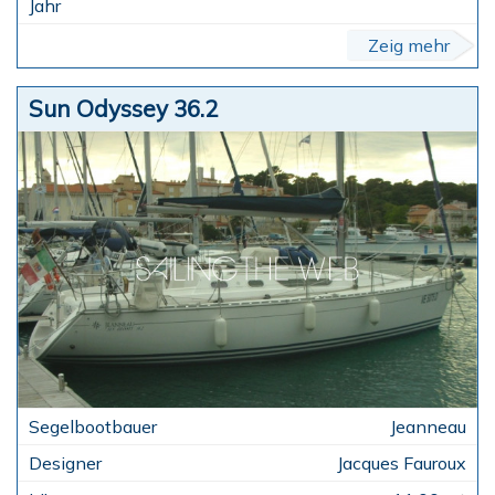
Zeig mehr
Sun Odyssey 36.2
Jeanneau
Jacques Fauroux