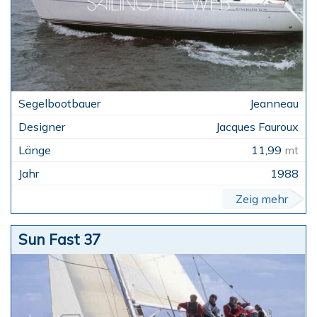
Jeanneau
Jacques Fauroux
11,99
mt
1988
Zeig mehr
Sun Fast 37