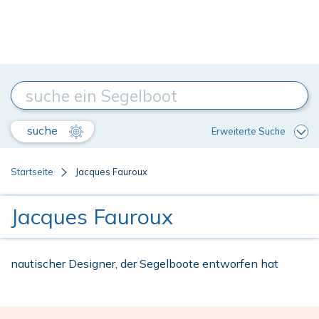
suche
Erweiterte Suche
Startseite
Jacques Fauroux
Jacques Fauroux
nautischer Designer, der Segelboote entworfen hat