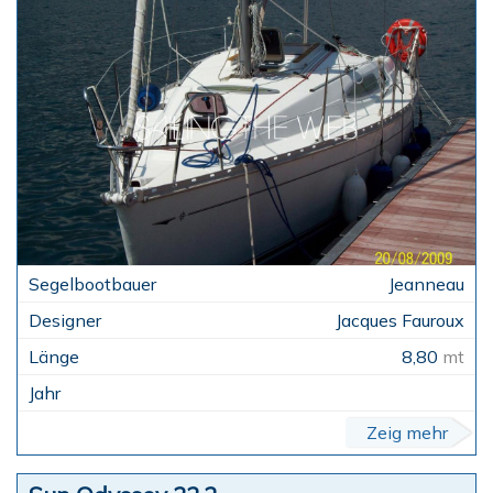
Jeanneau
Jacques Fauroux
8,80
mt
Zeig mehr