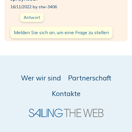
16/11/2022 by stw-3406
Antwort
Melden Sie sich an, um eine Frage zu stellen
Wer wir sind
Partnerschaft
Kontakte