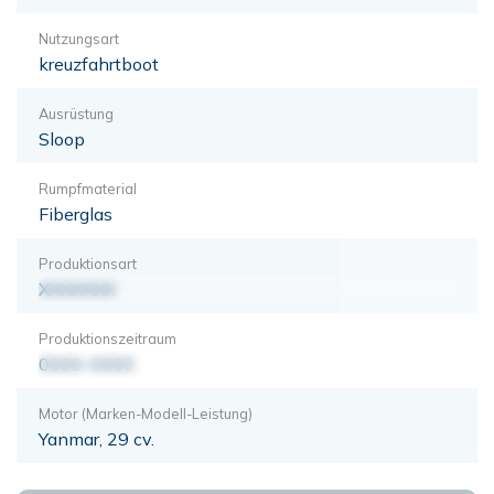
Nutzungsart
kreuzfahrtboot
Ausrüstung
Sloop
Rumpfmaterial
Fiberglas
Produktionsart
XXXXXXX
Produktionszeitraum
0000-0000
Motor (Marken-Modell-Leistung)
Yanmar, 29 cv.