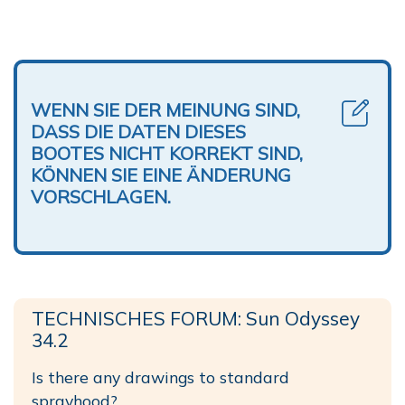
WENN SIE DER MEINUNG SIND,
DASS DIE DATEN DIESES
BOOTES NICHT KORREKT SIND,
KÖNNEN SIE EINE ÄNDERUNG
VORSCHLAGEN.
TECHNISCHES FORUM: Sun Odyssey
34.2
Is there any drawings to standard
sprayhood?