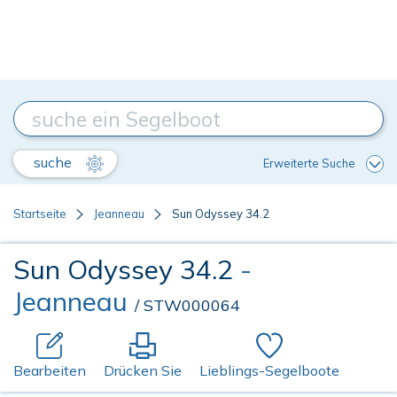
suche
Erweiterte Suche
Startseite
Jeanneau
Sun Odyssey 34.2
Sun Odyssey 34.2
-
Jeanneau
/ STW000064
Bearbeiten
Drücken Sie
Lieblings-Segelboote