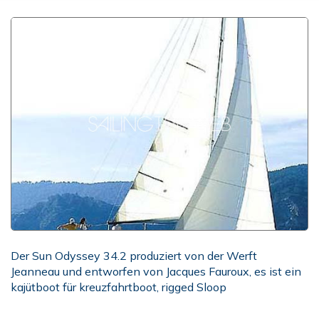
Der Sun Odyssey 34.2 produziert von der Werft
Jeanneau und entworfen von Jacques Fauroux, es ist ein
kajütboot für kreuzfahrtboot, rigged Sloop