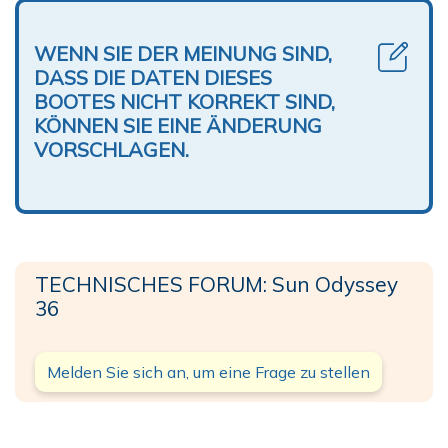
WENN SIE DER MEINUNG SIND,
DASS DIE DATEN DIESES
BOOTES NICHT KORREKT SIND,
KÖNNEN SIE EINE ÄNDERUNG
VORSCHLAGEN.
TECHNISCHES FORUM: Sun Odyssey
36
Melden Sie sich an, um eine Frage zu stellen