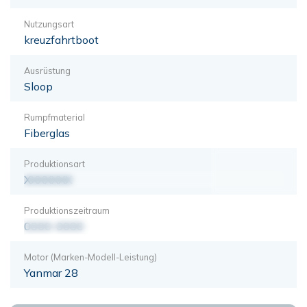
Nutzungsart
kreuzfahrtboot
Ausrüstung
Sloop
Rumpfmaterial
Fiberglas
Produktionsart
XXXXXXX
Produktionszeitraum
0000-0000
Motor (Marken-Modell-Leistung)
Yanmar 28