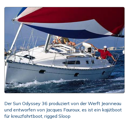
Der Sun Odyssey 36 produziert von der Werft Jeanneau
und entworfen von Jacques Fauroux, es ist ein kajütboot
für kreuzfahrtboot, rigged Sloop