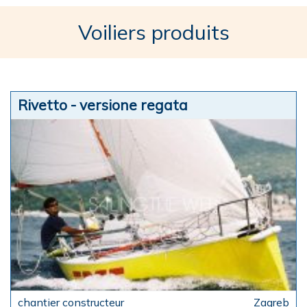
Voiliers produits
Rivetto - versione regata
Zagreb