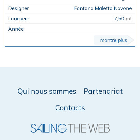
Fontana Maletto Navone
7,50
mt
montre plus
Qui nous sommes
Partenariat
Contacts