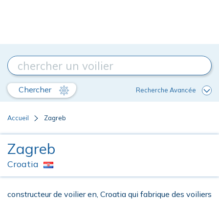
Chercher
Recherche Avancée
Accueil
Zagreb
Zagreb
Croatia
constructeur de voilier en, Croatia qui fabrique des voiliers