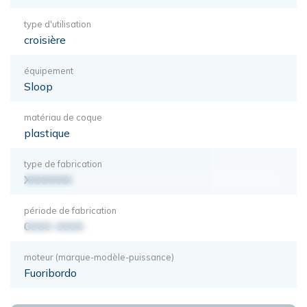
type d'utilisation
croisière
équipement
Sloop
matériau de coque
plastique
type de fabrication
XXXXXXX
période de fabrication
0000-0000
moteur (marque-modèle-puissance)
Fuoribordo