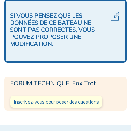
SI VOUS PENSEZ QUE LES
DONNÉES DE CE BATEAU NE
SONT PAS CORRECTES, VOUS
POUVEZ PROPOSER UNE
MODIFICATION.
FORUM TECHNIQUE: Fox Trot
Inscrivez-vous pour poser des questions