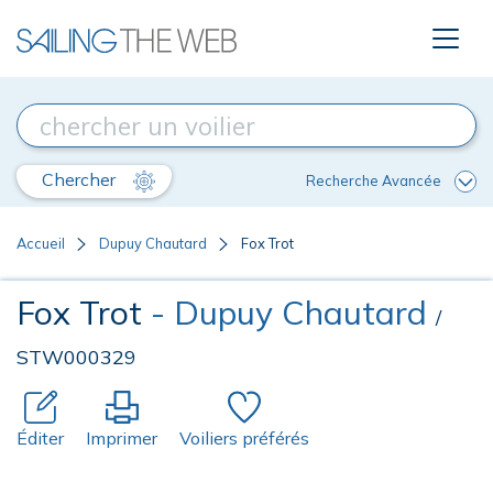
Chercher
Recherche Avancée
Accueil
Dupuy Chautard
Fox Trot
Fox Trot
- Dupuy Chautard
/
STW000329
Éditer
Imprimer
Voiliers préférés