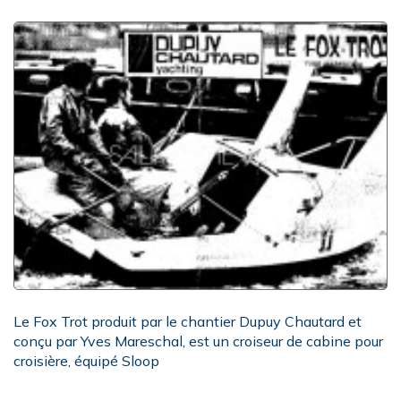
Le Fox Trot produit par le chantier Dupuy Chautard et
conçu par Yves Mareschal, est un croiseur de cabine pour
croisière, équipé Sloop