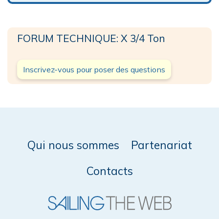
FORUM TECHNIQUE: X 3/4 Ton
Inscrivez-vous pour poser des questions
Qui nous sommes
Partenariat
Contacts