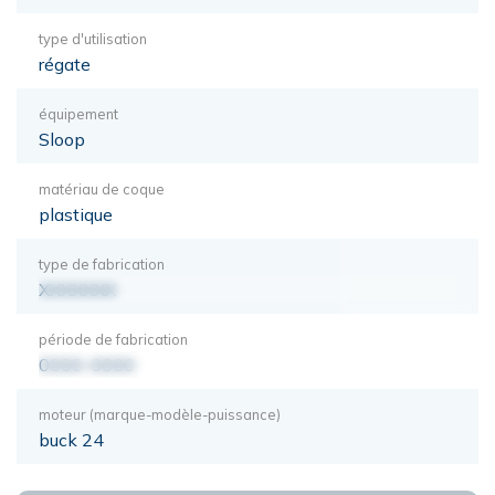
type d'utilisation
régate
équipement
Sloop
matériau de coque
plastique
type de fabrication
XXXXXXX
période de fabrication
0000-0000
moteur (marque-modèle-puissance)
buck 24