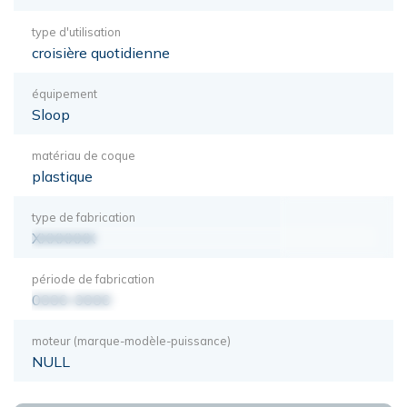
type d'utilisation
croisière quotidienne
équipement
Sloop
matériau de coque
plastique
type de fabrication
XXXXXXX
période de fabrication
0000-0000
moteur (marque-modèle-puissance)
NULL