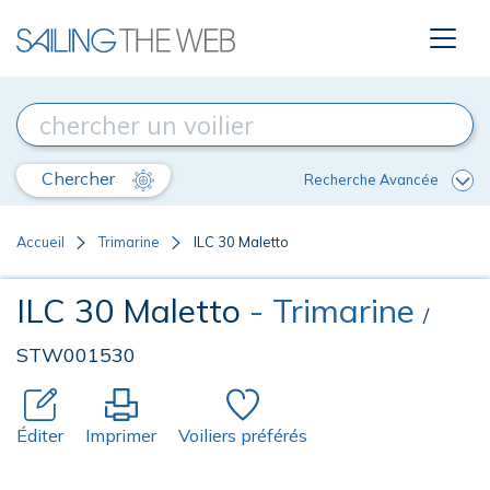
Chercher
Recherche Avancée
Accueil
Trimarine
ILC 30 Maletto
ILC 30 Maletto
- Trimarine
/
STW001530
Éditer
Imprimer
Voiliers préférés