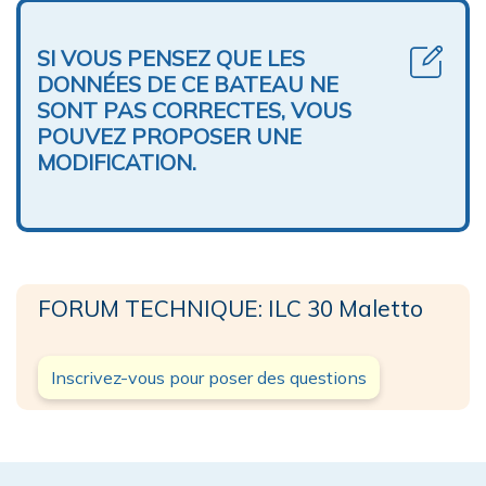
SI VOUS PENSEZ QUE LES
DONNÉES DE CE BATEAU NE
SONT PAS CORRECTES, VOUS
POUVEZ PROPOSER UNE
MODIFICATION.
FORUM TECHNIQUE: ILC 30 Maletto
Inscrivez-vous pour poser des questions