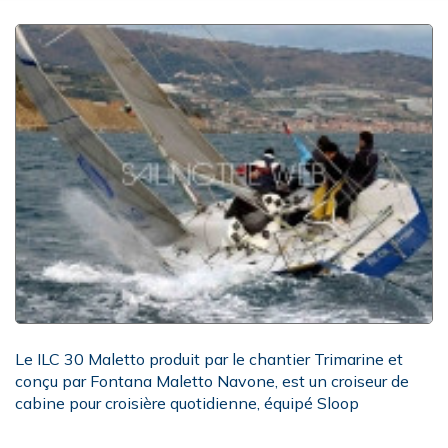
Le ILC 30 Maletto produit par le chantier Trimarine et
conçu par Fontana Maletto Navone, est un croiseur de
cabine pour croisière quotidienne, équipé Sloop