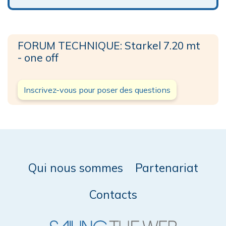
FORUM TECHNIQUE: Starkel 7.20 mt
- one off
Inscrivez-vous pour poser des questions
Qui nous sommes
Partenariat
Contacts