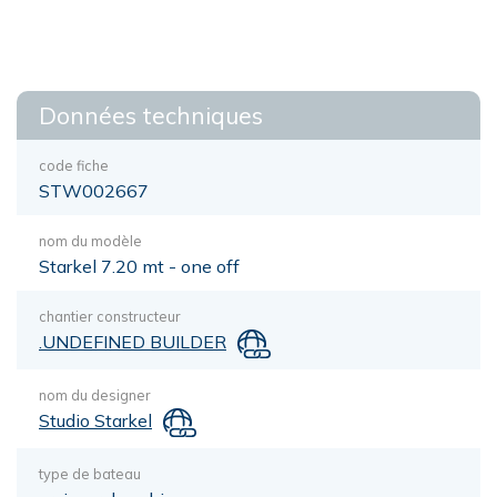
Données techniques
code fiche
STW002667
nom du modèle
Starkel 7.20 mt - one off
chantier constructeur
.UNDEFINED BUILDER
nom du designer
Studio Starkel
type de bateau