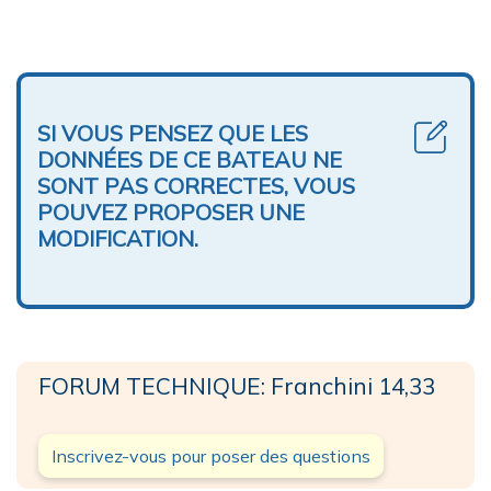
SI VOUS PENSEZ QUE LES
DONNÉES DE CE BATEAU NE
SONT PAS CORRECTES, VOUS
POUVEZ PROPOSER UNE
MODIFICATION.
FORUM TECHNIQUE: Franchini 14,33
Inscrivez-vous pour poser des questions