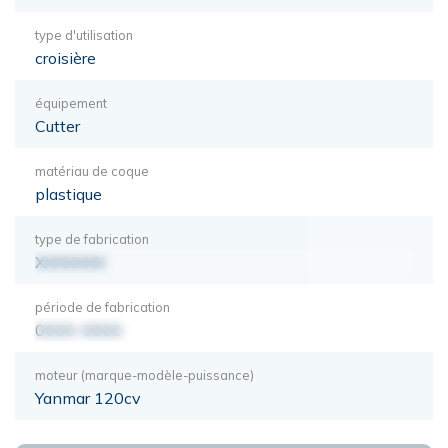
type d'utilisation
croisière
équipement
Cutter
matériau de coque
plastique
type de fabrication
XXXXXXX
période de fabrication
0000-0000
moteur (marque-modèle-puissance)
Yanmar 120cv