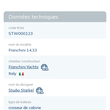
Données techniques
code fiche
STW000123
nom du modèle
Franchini 14,33
chantier constructeur
Franchini Yachts
Italy
nom du designer
Studio Starkel
type de bateau
croiseur de cabine