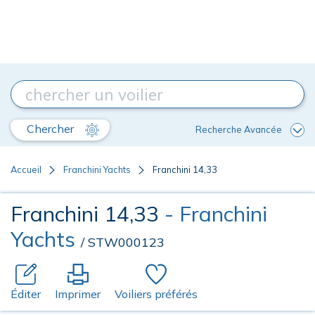
Chercher
Recherche Avancée
Accueil
Franchini Yachts
Franchini 14,33
Franchini 14,33
- Franchini
Yachts
/ STW000123
Éditer
Imprimer
Voiliers préférés