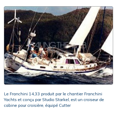
Le Franchini 14,33 produit par le chantier Franchini
Yachts et conçu par Studio Starkel, est un croiseur de
cabine pour croisière, équipé Cutter