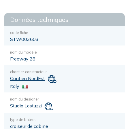
Données techniques
code fiche
STW003603
nom du modèle
Freeway 28
chantier constructeur
Cantieri NordEst
Italy
nom du designer
Studio Lostuzzi
type de bateau
croiseur de cabine