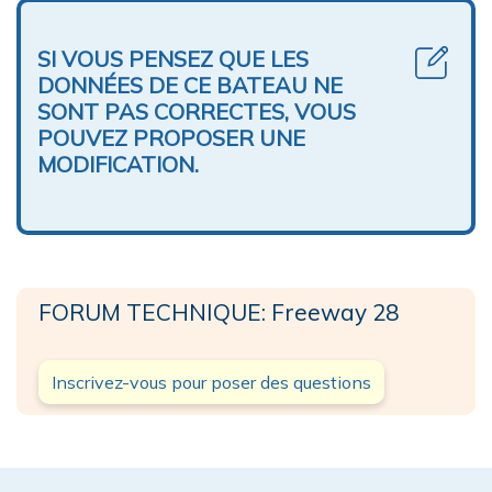
SI VOUS PENSEZ QUE LES
DONNÉES DE CE BATEAU NE
SONT PAS CORRECTES, VOUS
POUVEZ PROPOSER UNE
MODIFICATION.
FORUM TECHNIQUE: Freeway 28
Inscrivez-vous pour poser des questions