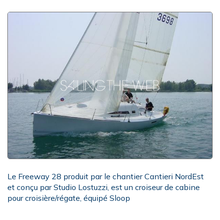
Le Freeway 28 produit par le chantier Cantieri NordEst
et conçu par Studio Lostuzzi, est un croiseur de cabine
pour croisière/régate, équipé Sloop