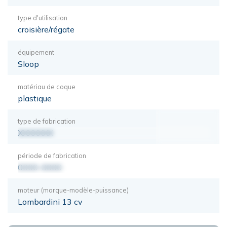
type d'utilisation
croisière/régate
équipement
Sloop
matériau de coque
plastique
type de fabrication
XXXXXXX
période de fabrication
0000-0000
moteur (marque-modèle-puissance)
Lombardini 13 cv