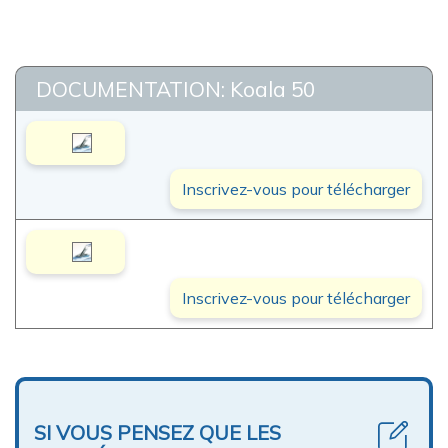
DOCUMENTATION: Koala 50
Inscrivez-vous pour télécharger
Inscrivez-vous pour télécharger
SI VOUS PENSEZ QUE LES