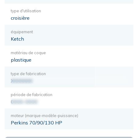
type d'utilisation
croisière
équipement
Ketch
matériau de coque
plastique
type de fabrication
XXXXXXX
période de fabrication
0000-0000
moteur (marque-modèle-puissance)
Perkins 70/90/130 HP