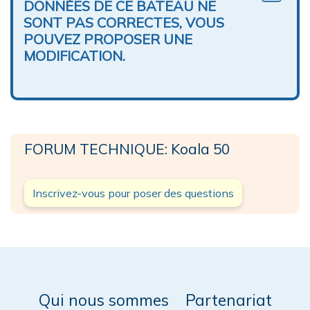
DONNÉES DE CE BATEAU NE
SONT PAS CORRECTES, VOUS
POUVEZ PROPOSER UNE
MODIFICATION.
FORUM TECHNIQUE: Koala 50
Inscrivez-vous pour poser des questions
Qui nous sommes
Partenariat