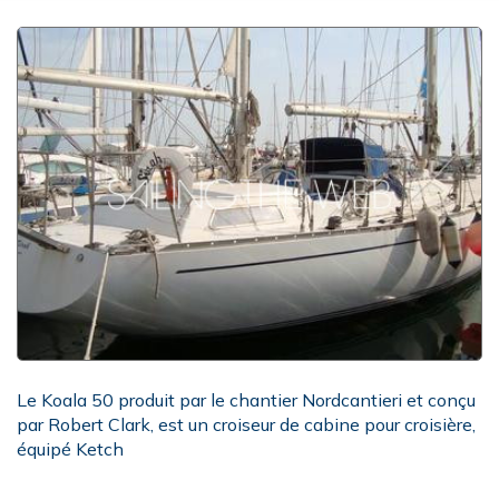
Le Koala 50 produit par le chantier Nordcantieri et conçu
par Robert Clark, est un croiseur de cabine pour croisière,
équipé Ketch