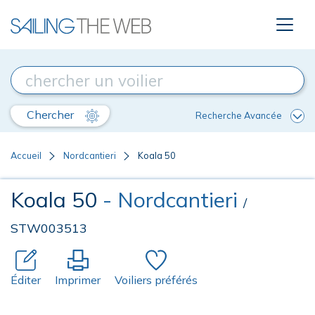
Chercher
Recherche Avancée
Accueil
Nordcantieri
Koala 50
Koala 50
- Nordcantieri
/
STW003513
Éditer
Imprimer
Voiliers préférés